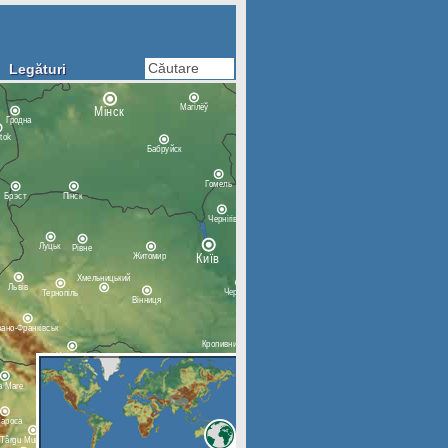
Legături