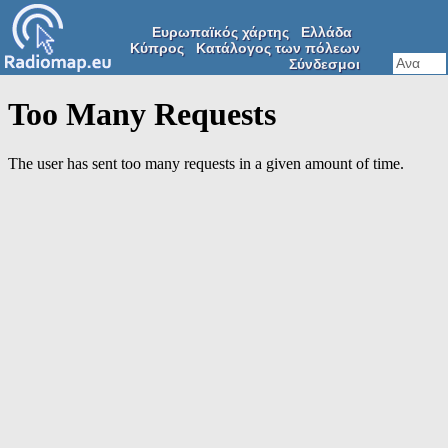
Ευρωπαϊκός χάρτης
Ελλάδα
Κύπρος
Κατάλογος των πόλεων
Σύνδεσμοι